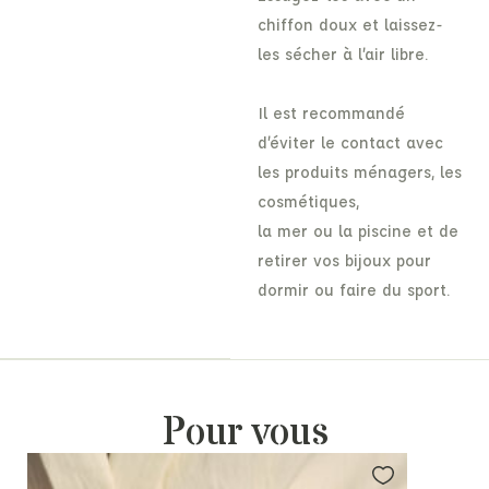
chiffon doux et laissez-
les sécher à l’air libre.
Il est recommandé
d’éviter le contact avec
les produits ménagers, les
cosmétiques,
la mer ou la piscine et de
retirer vos bijoux pour
dormir ou faire du sport.
Pour vous