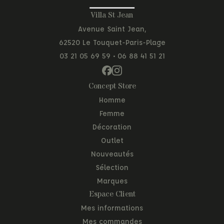
Villa St Jean
Avenue Saint Jean,
62520 Le Touquet-Paris-Plage
03 21 05 69 59
•
06 88 41 51 21
Concept Store
Homme
Femme
Décoration
Outlet
Nouveautés
Sélection
Marques
Espace Client
Mes informations
Mes commandes