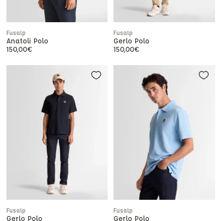
Fusalp
Fusalp
Anatoli Polo
Gerlo Polo
150,00
€
150,00
€
Fusalp
Fusalp
Gerlo Polo
Gerlo Polo