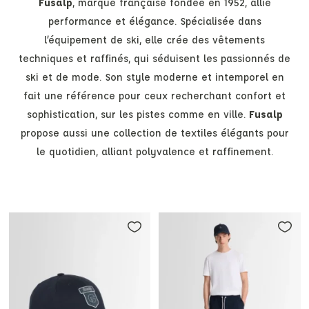
Fusalp
, marque française fondée en 1952, allie
performance et élégance. Spécialisée dans
l’équipement de ski, elle crée des vêtements
techniques et raffinés, qui séduisent les passionnés de
ski et de mode. Son style moderne et intemporel en
fait une référence pour ceux recherchant confort et
sophistication, sur les pistes comme en ville.
Fusalp
propose aussi une collection de textiles élégants pour
le quotidien, alliant polyvalence et raffinement.