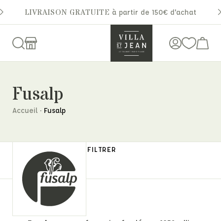
LIVRAISON GRATUITE
à partir de 150€ d'achat
Fusalp
Accueil
·
Fusalp
FILTRER