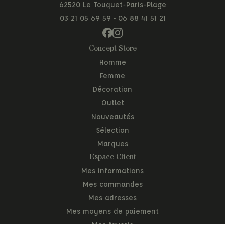
62520 Le Touquet-Paris-Plage
03 21 05 69 59
•
06 88 41 51 21
Concept Store
Homme
Femme
Décoration
Outlet
Nouveautés
Sélection
Marques
Espace Client
Mes informations
Mes commandes
Mes adresses
Mes moyens de paiement
Mes favoris