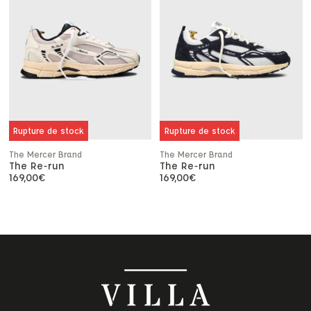
Rupture de stock
Rupture de stock
The Mercer Brand
The Mercer Brand
The Re-run
The Re-run
169,00
€
169,00
€