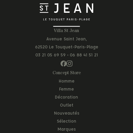
Villa St Jean
Avenue Saint Jean,
62520 Le Touquet-Paris-Plage
03 21 05 69 59
•
06 88 41 51 21
Concept Store
Homme
Femme
Décoration
Outlet
Nouveautés
Sélection
Marques