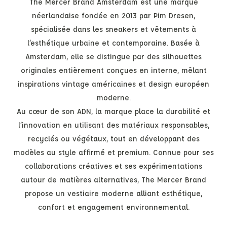
The Mercer Brand Amsterdam est une marque
néerlandaise fondée en 2013 par Pim Dresen,
spécialisée dans les sneakers et vêtements à
l’esthétique urbaine et contemporaine. Basée à
Amsterdam, elle se distingue par des silhouettes
originales entièrement conçues en interne, mêlant
inspirations vintage américaines et design européen
moderne.
Au cœur de son ADN, la marque place la durabilité et
l’innovation en utilisant des matériaux responsables,
recyclés ou végétaux, tout en développant des
modèles au style affirmé et premium. Connue pour ses
collaborations créatives et ses expérimentations
autour de matières alternatives, The Mercer Brand
propose un vestiaire moderne alliant esthétique,
confort et engagement environnemental.