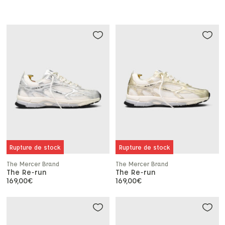
Rupture de stock
Rupture de stock
The Mercer Brand
The Mercer Brand
The Re-run
The Re-run
169,00
€
169,00
€