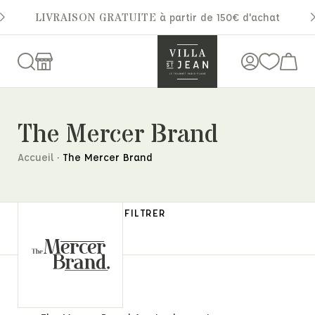
LIVRAISON GRATUITE
à partir de 150€ d'achat
The Mercer Brand
Accueil
·
The Mercer Brand
FILTRER