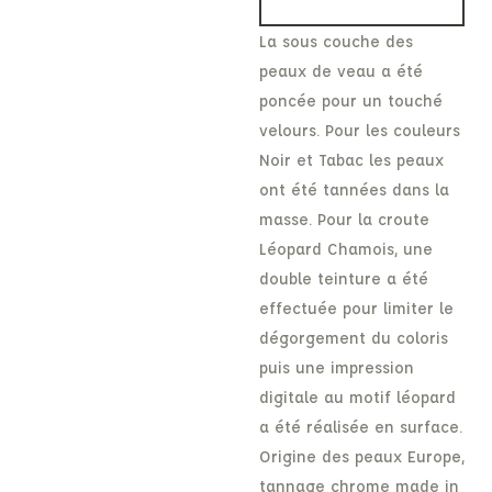
La sous couche des
peaux de veau a été
poncée pour un touché
velours. Pour les couleurs
Noir et Tabac les peaux
ont été tannées dans la
masse. Pour la croute
Léopard Chamois, une
double teinture a été
effectuée pour limiter le
dégorgement du coloris
puis une impression
digitale au motif léopard
a été réalisée en surface.
Origine des peaux Europe,
tannage chrome made in