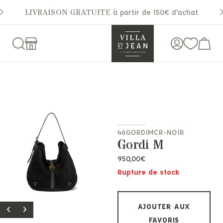
LIVRAISON GRATUITE
à partir de 150€ d'achat
46GORDIMCR-NOIR
Gordi M
950,00
€
Rupture de stock
AJOUTER AUX
FAVORIS