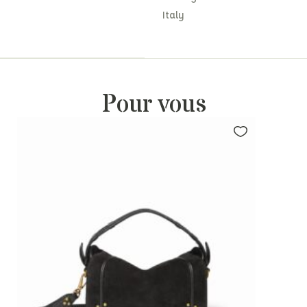
Italy
Pour vous