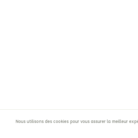
Nous utilisons des cookies pour vous assurer la meilleur expé