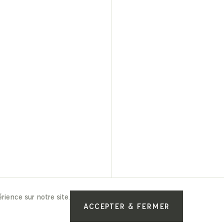
rience sur notre site.
ACCEPTER & FERMER