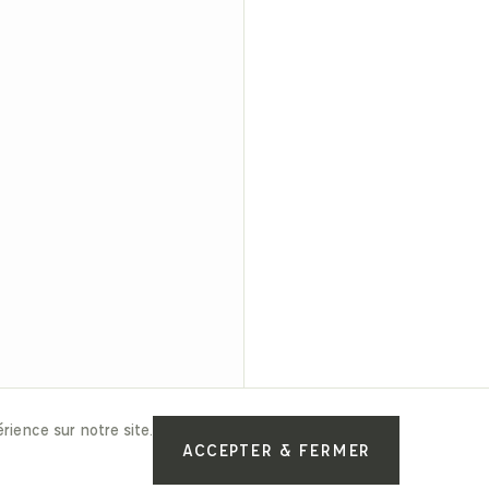
rience sur notre site.
ACCEPTER & FERMER