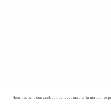
Nous utilisons des cookies pour vous assurer la meilleur expé