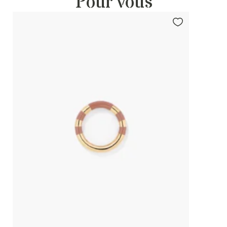
Pour vous