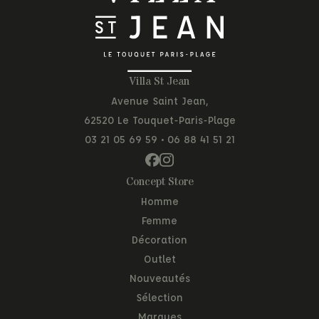
Villa St Jean
Avenue Saint Jean,
62520 Le Touquet-Paris-Plage
03 21 05 69 59
•
06 88 41 51 21
Concept Store
Homme
Femme
Décoration
Outlet
Nouveautés
Sélection
Marques