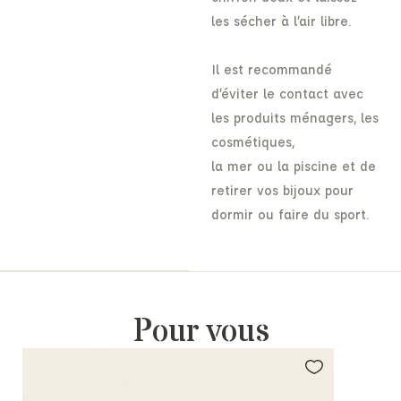
les sécher à l’air libre.
Il est recommandé
d’éviter le contact avec
les produits ménagers, les
cosmétiques,
la mer ou la piscine et de
retirer vos bijoux pour
dormir ou faire du sport.
Pour vous