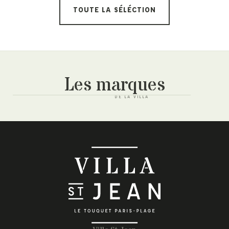
TOUTE LA SÉLÉCTION
Les marques