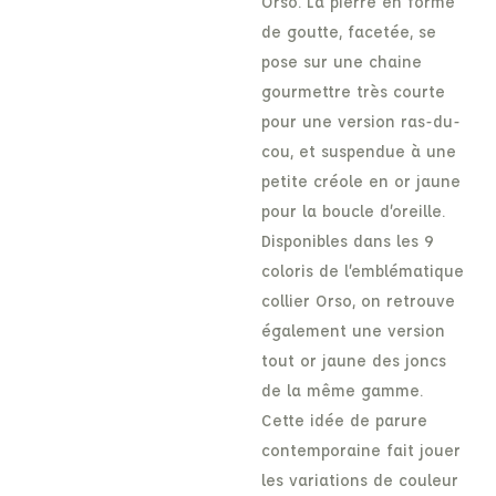
Orso. La pierre en forme
de goutte, facetée, se
pose sur une chaine
gourmettre très courte
pour une version ras-du-
cou, et suspendue à une
petite créole en or jaune
pour la boucle d’oreille.
Disponibles dans les 9
coloris de l’emblématique
collier Orso, on retrouve
également une version
tout or jaune des joncs
de la même gamme.
Cette idée de parure
contemporaine fait jouer
les variations de couleur