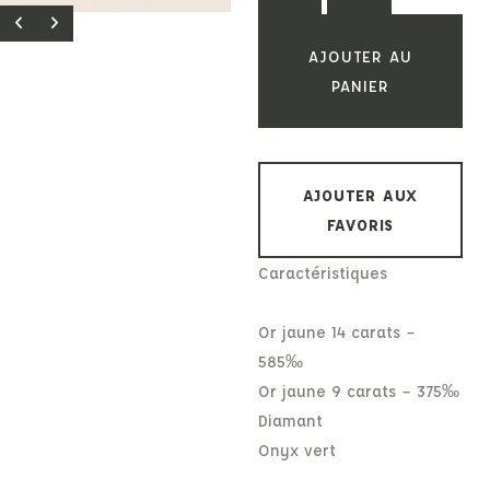
AJOUTER AU
PANIER
AJOUTER AUX
FAVORIS
Caractéristiques
Or jaune 14 carats –
585‰
Or jaune 9 carats – 375‰
Diamant
Onyx vert