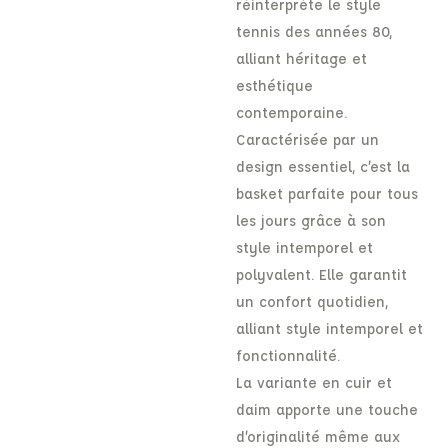
réinterprète le style
tennis des années 80,
alliant héritage et
esthétique
contemporaine.
Caractérisée par un
design essentiel, c’est la
basket parfaite pour tous
les jours grâce à son
style intemporel et
polyvalent. Elle garantit
un confort quotidien,
alliant style intemporel et
fonctionnalité.
La variante en cuir et
daim apporte une touche
d’originalité même aux