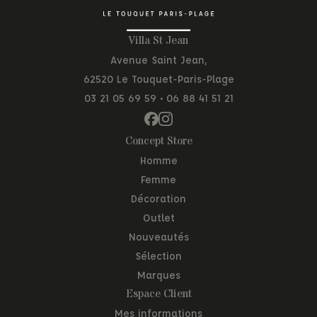
Villa St Jean
Avenue Saint Jean,
62520 Le Touquet-Paris-Plage
03 21 05 69 59
•
06 88 41 51 21
Concept Store
Homme
Femme
Décoration
Outlet
Nouveautés
Sélection
Marques
Espace Client
Mes informations