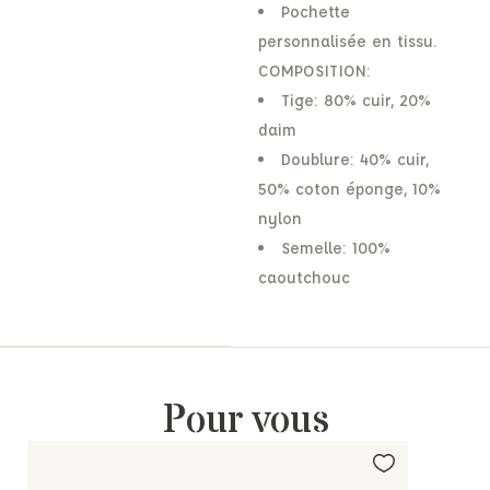
Pochette
personnalisée en tissu.
COMPOSITION:
Tige: 80% cuir, 20%
daim
Doublure: 40% cuir,
50% coton éponge, 10%
nylon
Semelle: 100%
caoutchouc
Pour vous