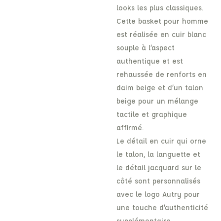
looks les plus classiques.
Cette basket pour homme
est réalisée en cuir blanc
souple à l’aspect
authentique et est
rehaussée de renforts en
daim beige et d’un talon
beige pour un mélange
tactile et graphique
affirmé.
Le détail en cuir qui orne
le talon, la languette et
le détail jacquard sur le
côté sont personnalisés
avec le logo Autry pour
une touche d’authenticité
supplémentaire.