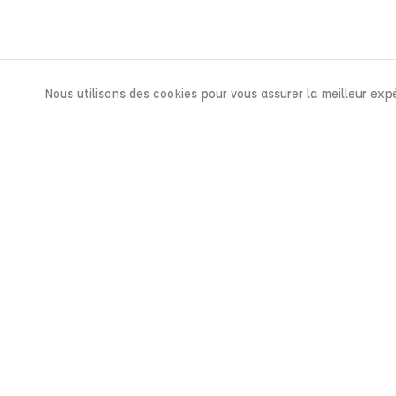
Nous utilisons des cookies pour vous assurer la meilleur expé