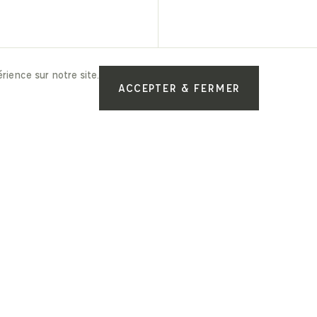
rience sur notre site.
ACCEPTER & FERMER
Pour vous