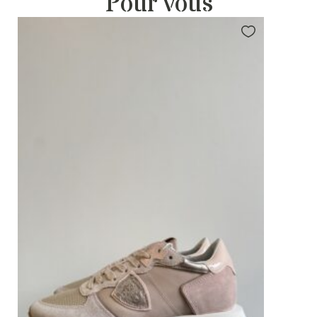
Pour vous