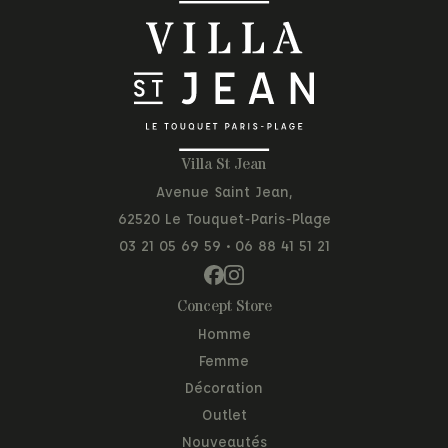
Villa St Jean
Avenue Saint Jean,
62520 Le Touquet-Paris-Plage
03 21 05 69 59
•
06 88 41 51 21
Concept Store
Homme
Femme
Décoration
Outlet
Nouveautés