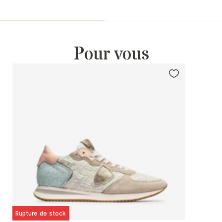
Pour vous
Rupture de stock