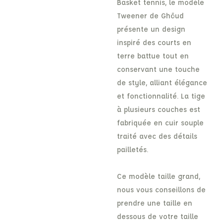
Basket tennis, le modèle
Tweener de Ghōud
présente un design
inspiré des courts en
terre battue tout en
conservant une touche
de style, alliant élégance
et fonctionnalité. La tige
à plusieurs couches est
fabriquée en cuir souple
traité avec des détails
pailletés.
Ce modèle taille grand,
nous vous conseillons de
prendre une taille en
dessous de votre taille