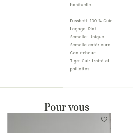
habituelle.
Fussbett: 100 % Cuir
Laçage: Plat
Semelle: Unique
Semelle extérieure:
Caoutchouc
Tige: Cuir traité et
paillettes
Pour vous