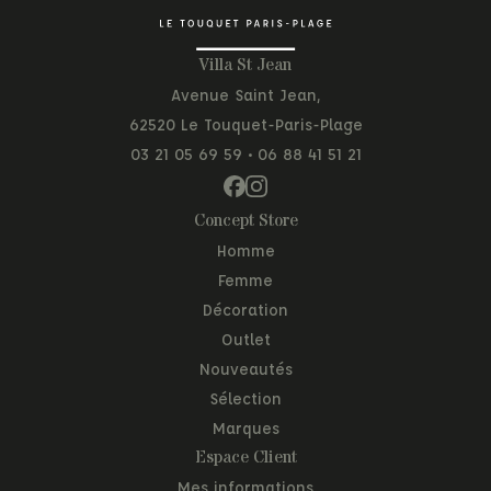
Villa St Jean
Avenue Saint Jean,
62520 Le Touquet-Paris-Plage
03 21 05 69 59
•
06 88 41 51 21
Concept Store
Homme
Femme
Décoration
Outlet
Nouveautés
Sélection
Marques
Espace Client
Mes informations