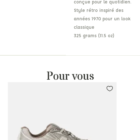
conçue pour le quotidien.
Style rétro inspiré des
années 1970 pour un look
classique
325 grams (11.5 oz)
Pour vous