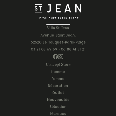
Villa St Jean
Avenue Saint Jean,
62520 Le Touquet-Paris-Plage
03 21 05 69 59
•
06 88 41 51 21
Concept Store
Homme
Femme
Décoration
Outlet
Nouveautés
Sélection
Marques