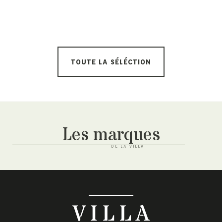
TOUTE LA SÉLÉCTION
Les marques