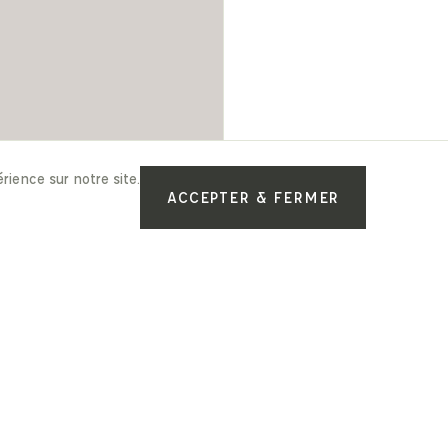
rience sur notre site.
ACCEPTER & FERMER
Pour vous