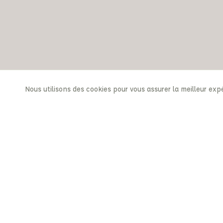
Nous utilisons des cookies pour vous assurer la meilleur expé