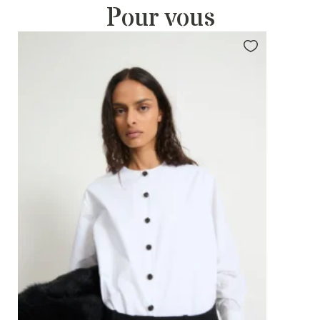
Pour vous