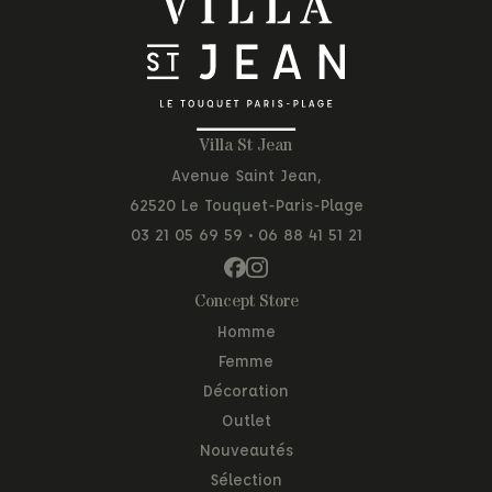
Villa St Jean
Avenue Saint Jean,
62520 Le Touquet-Paris-Plage
03 21 05 69 59
•
06 88 41 51 21
Concept Store
Homme
Femme
Décoration
Outlet
Nouveautés
Sélection