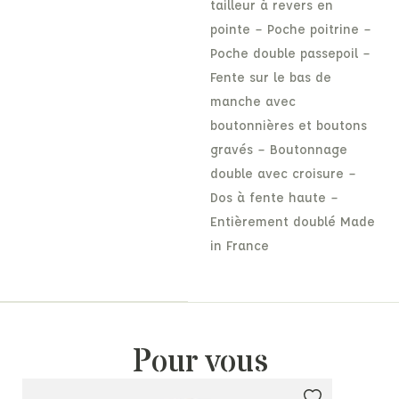
tailleur à revers en
pointe – Poche poitrine –
Poche double passepoil –
Fente sur le bas de
manche avec
boutonnières et boutons
gravés – Boutonnage
double avec croisure –
Dos à fente haute –
Entièrement doublé Made
in France
Pour vous