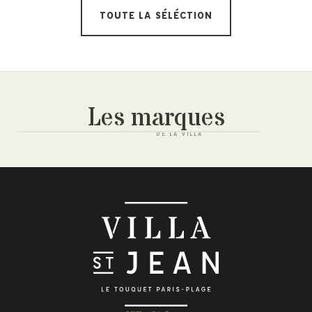
TOUTE LA SÉLÉCTION
Les marques