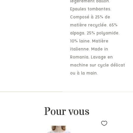
légèrement ballon.
Epaules tombantes.
Composé à 25% de
matière recyclée. 65%
alpaga. 25% polyamide.
10% laine. Matière
italienne. Made in
Romania. Lavage en
machine sur cycle délicat
ou à la main.
Pour vous