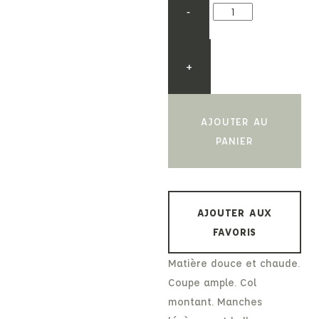
-
+
AJOUTER AU
PANIER
AJOUTER AUX
FAVORIS
Matière douce et chaude.
Coupe ample. Col
montant. Manches