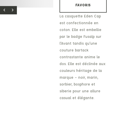
FAVORIS
La casquette Eden Cap
est confectionnée en
coton. Elle est embellie
par le badge Fusalp sur
l’Avant tandis qu’une
couture bartack
contrastante anime le
dos. Elle est déclinée aux
couleurs héritage de la
marque – noir, marin,
sorbier, bosphore et
siberie pour une allure
casual et élégante.