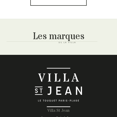
Les marques
Villa St Jean