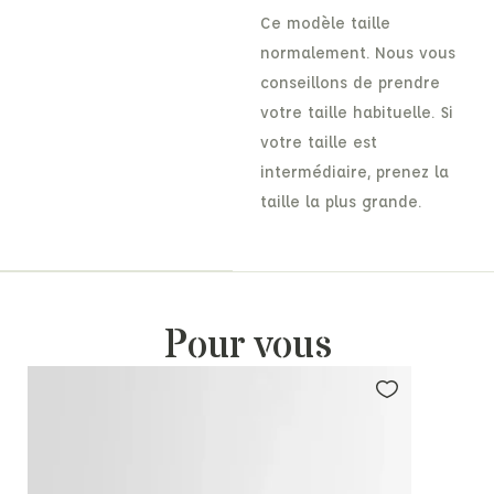
Ce modèle taille
normalement. Nous vous
conseillons de prendre
votre taille habituelle. Si
votre taille est
intermédiaire, prenez la
taille la plus grande.
Pour vous