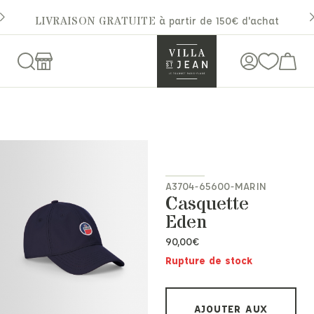
LIVRAISON GRATUITE
à partir de 150€ d'achat
A3704-65600-MARIN
Casquette
Eden
90,00
€
Rupture de stock
AJOUTER AUX