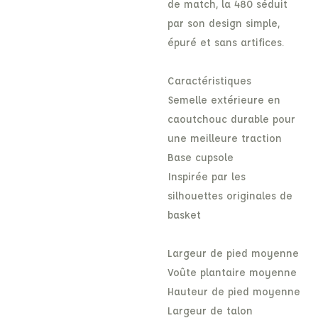
de match, la 480 séduit
par son design simple,
épuré et sans artifices.
Caractéristiques
Semelle extérieure en
caoutchouc durable pour
une meilleure traction
Base cupsole
Inspirée par les
silhouettes originales de
basket
Largeur de pied moyenne
Voûte plantaire moyenne
Hauteur de pied moyenne
Largeur de talon