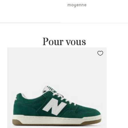
moyenne
Pour vous