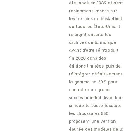
été lancé en 1989 et s’est
rapidement imposé sur
les terrains de basketball
de tous les États-Unis. Il
rejoignit ensuite les
archives de la marque
avant d’être réintroduit
fin 2020 dans des
éditions limitées, puis de
réintégrer définitivement
la gamme en 2021 pour
connaître un grand
succès mondial. Avec leur
silhouette basse fuselée,
les chaussures 550
proposent une version
épurée des modèles de la