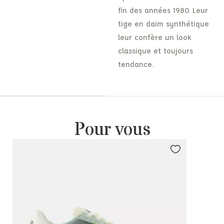
fin des années 1980. Leur
tige en daim synthétique
leur confère un look
classique et toujours
tendance.
Pour vous