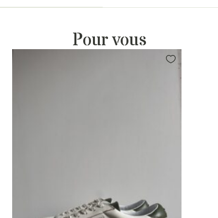
Pour vous