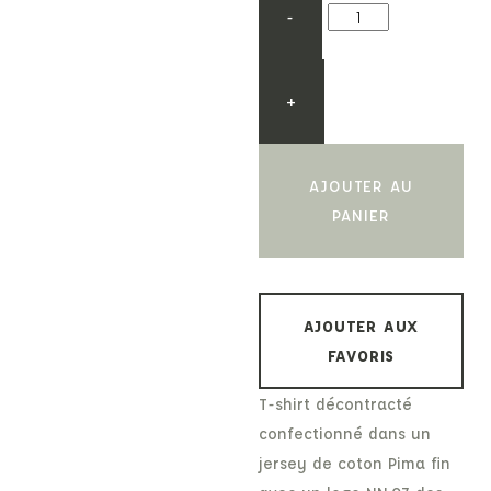
-
+
AJOUTER AU
PANIER
AJOUTER AUX
FAVORIS
T-shirt décontracté
confectionné dans un
jersey de coton Pima fin