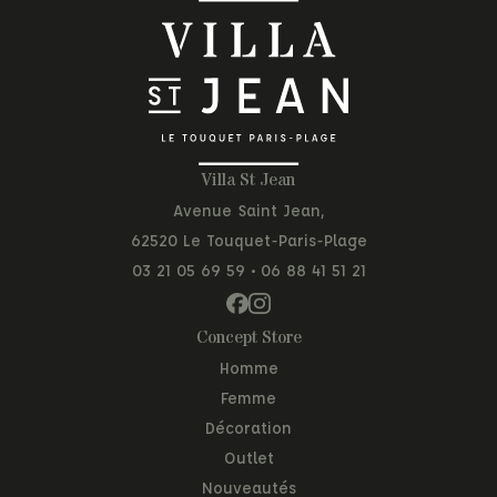
Villa St Jean
Avenue Saint Jean,
62520 Le Touquet-Paris-Plage
03 21 05 69 59
•
06 88 41 51 21
Concept Store
Homme
Femme
Décoration
Outlet
Nouveautés