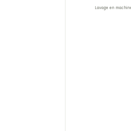
Lavage en machin