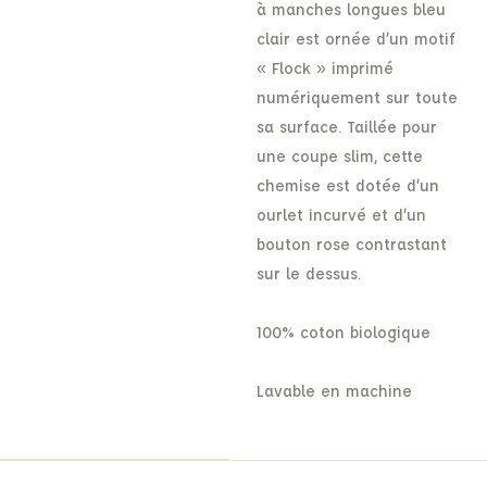
à manches longues bleu
clair est ornée d’un motif
« Flock » imprimé
numériquement sur toute
sa surface. Taillée pour
une coupe slim, cette
chemise est dotée d’un
ourlet incurvé et d’un
bouton rose contrastant
sur le dessus.
100% coton biologique
Lavable en machine