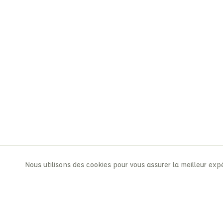
Nous utilisons des cookies pour vous assurer la meilleur expé