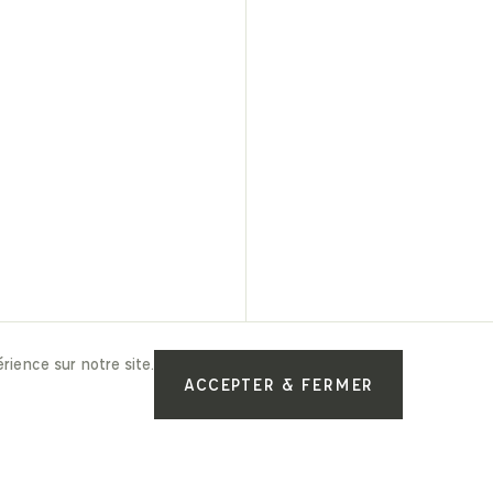
rience sur notre site.
ACCEPTER & FERMER