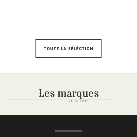
TOUTE LA SÉLÉCTION
Les marques