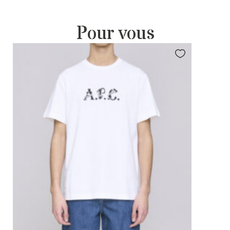
Pour vous