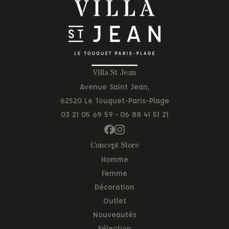
Villa St Jean
Avenue Saint Jean,
62520 Le Touquet-Paris-Plage
03 21 05 69 59
•
06 88 41 51 21
Concept Store
Homme
Femme
Décoration
Outlet
Nouveautés
Sélection