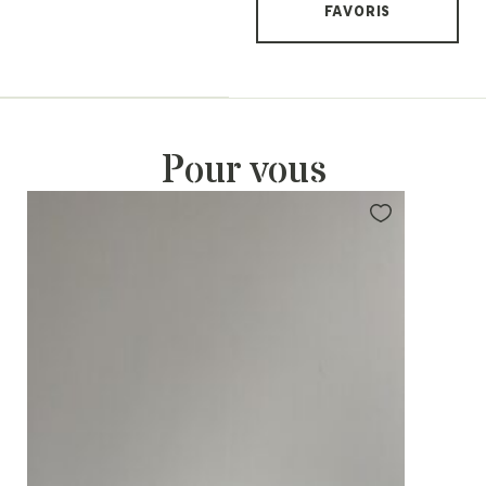
FAVORIS
Pour vous