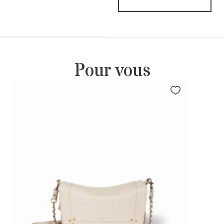
Pour vous