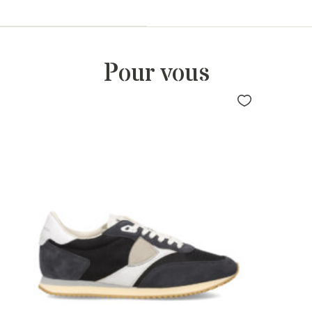
Pour vous