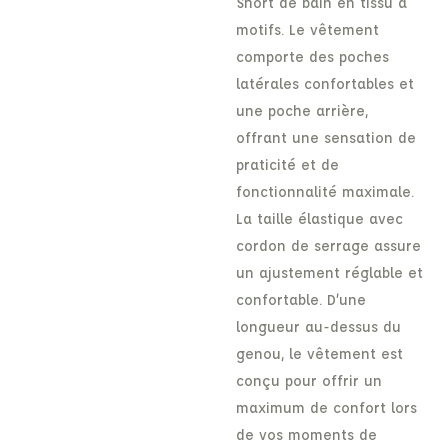
Short de bain en tissu à
motifs. Le vêtement
comporte des poches
latérales confortables et
une poche arrière,
offrant une sensation de
praticité et de
fonctionnalité maximale.
La taille élastique avec
cordon de serrage assure
un ajustement réglable et
confortable. D’une
longueur au-dessus du
genou, le vêtement est
conçu pour offrir un
maximum de confort lors
de vos moments de