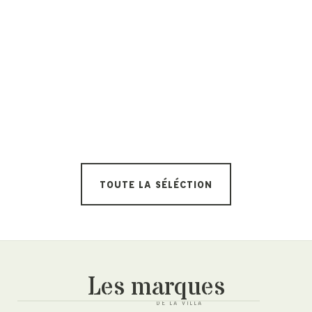
TOUTE LA SÉLÉCTION
Les marques