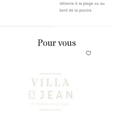
détente à la plage ou au
bord de la piscine.
Pour vous