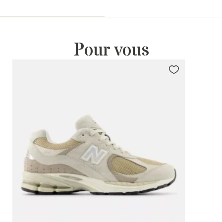
Pour vous