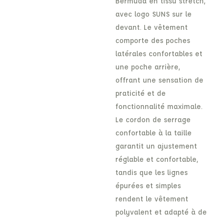
Bermuda en tissu stretch,
avec logo SUNS sur le
devant. Le vêtement
comporte des poches
latérales confortables et
une poche arrière,
offrant une sensation de
praticité et de
fonctionnalité maximale.
Le cordon de serrage
confortable à la taille
garantit un ajustement
réglable et confortable,
tandis que les lignes
épurées et simples
rendent le vêtement
polyvalent et adapté à de