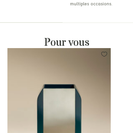
multiples occasions.
Pour vous