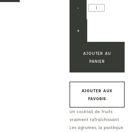
-
+
AJOUTER AU
PANIER
AJOUTER AUX
FAVORIS
Un cocktail de fruits
vraiment rafraîchissant.
Les agrumes, la pastèque