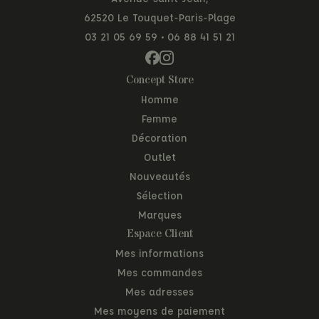
62520 Le Touquet-Paris-Plage
03 21 05 69 59
•
06 88 41 51 21
Concept Store
Homme
Femme
Décoration
Outlet
Nouveautés
Sélection
Marques
Espace Client
Mes informations
Mes commandes
Mes adresses
Mes moyens de paiement