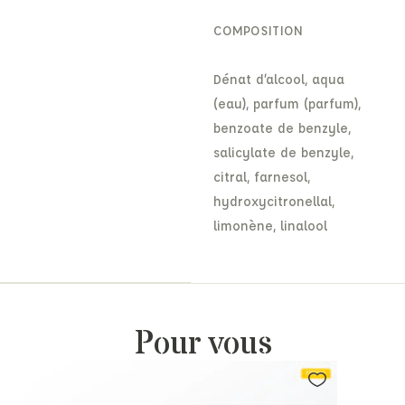
COMPOSITION
Dénat d’alcool, aqua
(eau), parfum (parfum),
benzoate de benzyle,
salicylate de benzyle,
citral, farnesol,
hydroxycitronellal,
limonène, linalool
Pour vous