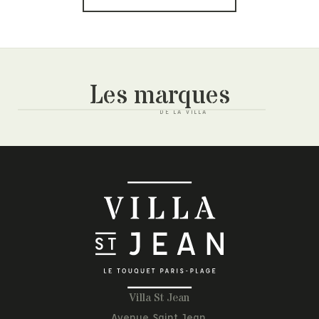
Les marques
Villa St Jean
Avenue Saint Jean,