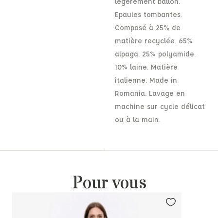
légèrement ballon.
Epaules tombantes.
Composé à 25% de
matière recyclée. 65%
alpaga. 25% polyamide.
10% laine. Matière
italienne. Made in
Romania. Lavage en
machine sur cycle délicat
ou à la main.
Pour vous