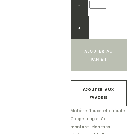
-
+
AJOUTER AU
PANIER
AJOUTER AUX
FAVORIS
Matière douce et chaude.
Coupe ample. Col
montant. Manches