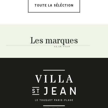
TOUTE LA SÉLÉCTION
Les marques