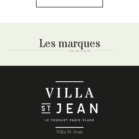
Les marques
Villa St Jean