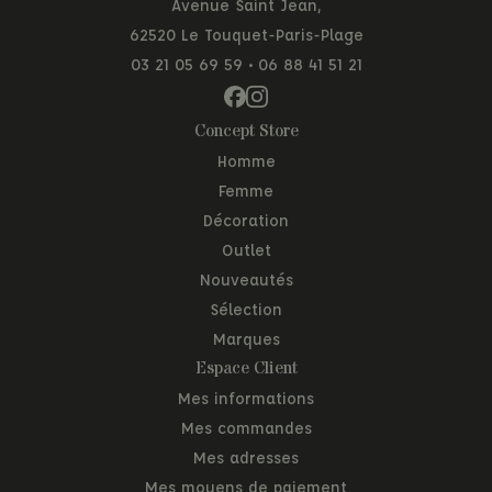
Avenue Saint Jean,
62520 Le Touquet-Paris-Plage
03 21 05 69 59
•
06 88 41 51 21
Concept Store
Homme
Femme
Décoration
Outlet
Nouveautés
Sélection
Marques
Espace Client
Mes informations
Mes commandes
Mes adresses
Mes moyens de paiement