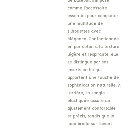
de baseball s’impose
comme l’accessoire
essentiel pour compléter
une multitude de
silhouettes avec
élégance. Confectionnée
en pur coton à la texture
légère et respirante, elle
se distingue par ses
inserts en lin qui
apportent une touche de
sophistication naturelle. À
l’arrière, sa sangle
élastiquée assure un
ajustement confortable
et précis, tandis que le
logo brodé sur l’avant