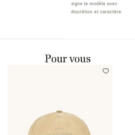
signe le modèle avec
discrétion et caractère.
Pour vous