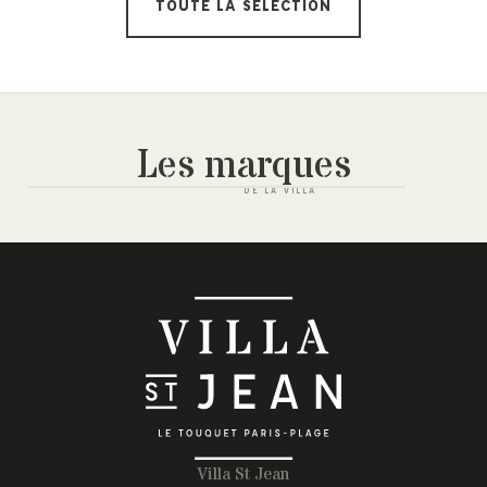
TOUTE LA SÉLÉCTION
Les marques
Villa St Jean