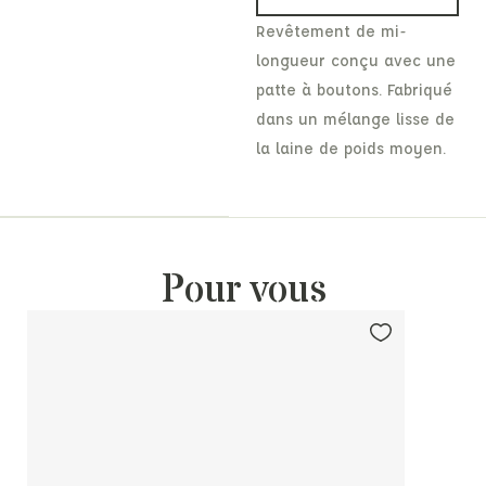
Revêtement de mi-
longueur conçu avec une
patte à boutons. Fabriqué
dans un mélange lisse de
la laine de poids moyen.
Pour vous