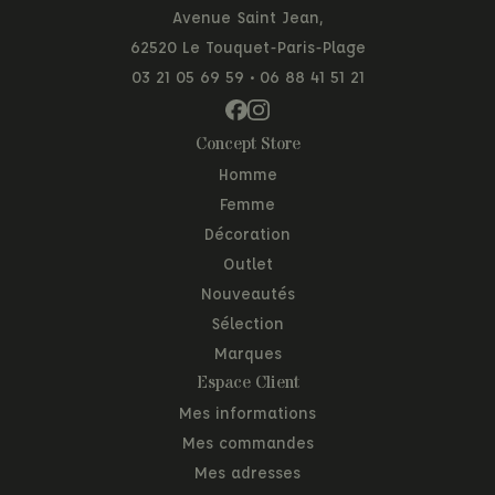
Avenue Saint Jean,
62520 Le Touquet-Paris-Plage
03 21 05 69 59
•
06 88 41 51 21
Concept Store
Homme
Femme
Décoration
Outlet
Nouveautés
Sélection
Marques
Espace Client
Mes informations
Mes commandes
Mes adresses