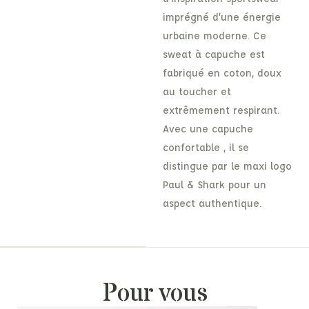
imprégné d’une énergie
urbaine moderne. Ce
sweat à capuche est
fabriqué en coton, doux
au toucher et
extrêmement respirant.
Avec une capuche
confortable , il se
distingue par le maxi logo
Paul & Shark pour un
aspect authentique.
Pour vous