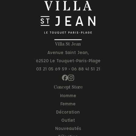
Villa St Jean
Avenue Saint Jean,
62520 Le Touquet-Paris-Plage
03 21 05 69 59
•
06 88 41 51 21
Concept Store
Homme
Femme
Décoration
Outlet
Nouveautés